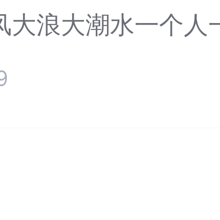
风大浪大潮水一个人
9