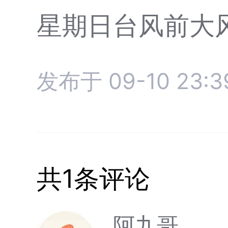
星期日台风前大
发布于 09-10 23:3
共1条评论
阿九哥