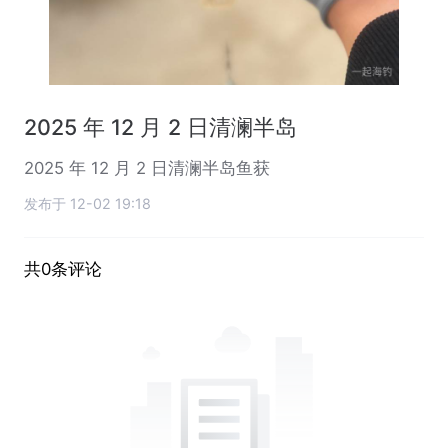
2025 年 12 月 2 日清澜半岛
2025 年 12 月 2 日清澜半岛鱼获
发布于 12-02 19:18
共0条评论