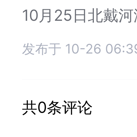
10月25日北戴
发布于 10-26 06:3
共0条评论