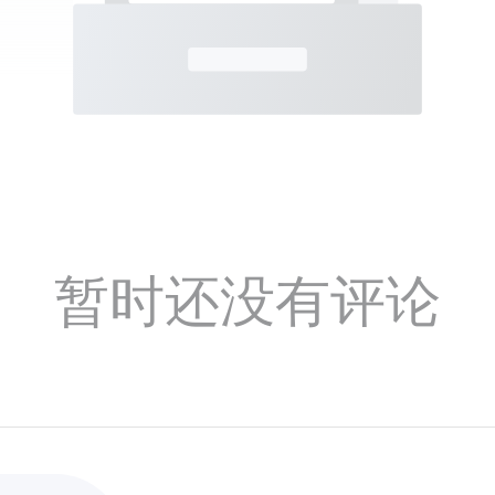
暂时还没有评论