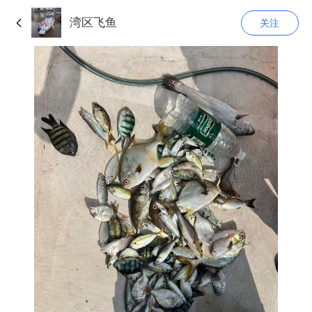
湾区飞鱼
关注