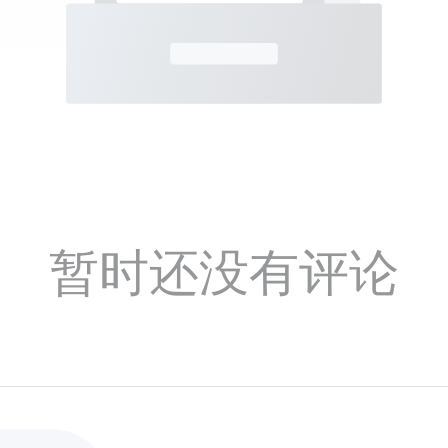
暂时还没有评论