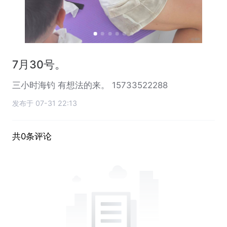
7月30号。
三小时海钓 有想法的来。 15733522288
发布于 07-31 22:13
共0条评论