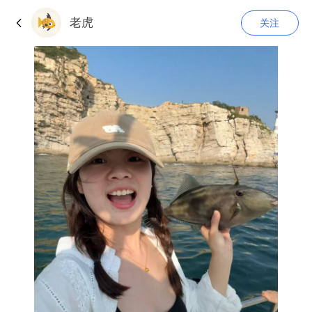
老虎
关注