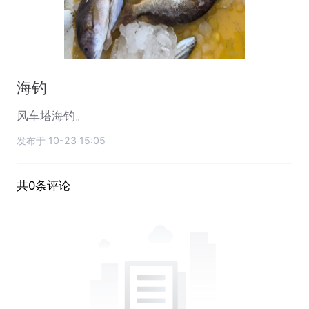
海钓
风车塔海钓。
发布于 10-23 15:05
共0条评论