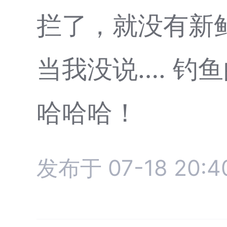
拦了，就没有新
当我没说…. 钓
哈哈哈！
发布于 07-18 20:4