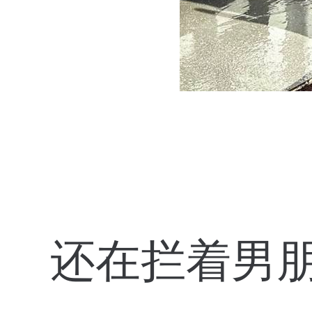
还在拦着男