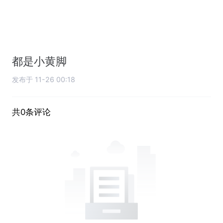
都是小黄脚
发布于 11-26 00:18
共0条评论