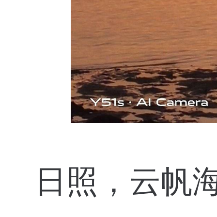
日照，云帆