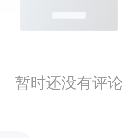
暂时还没有评论