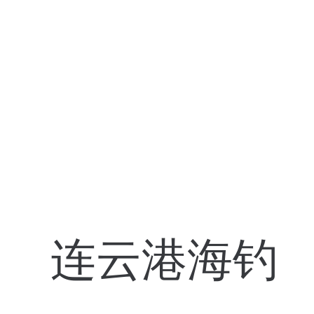
连云港海钓