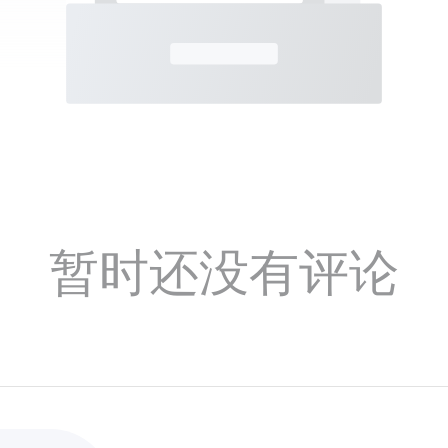
暂时还没有评论