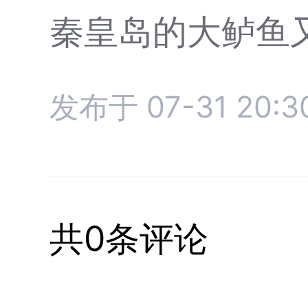
秦皇岛的大鲈鱼
发布于 07-31 20:3
共0条评论