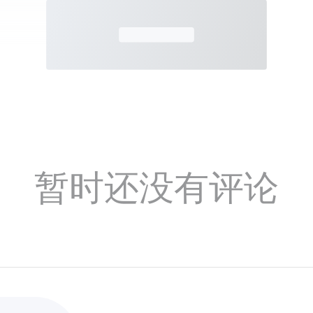
暂时还没有评论