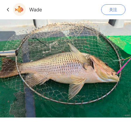
Wade
关注