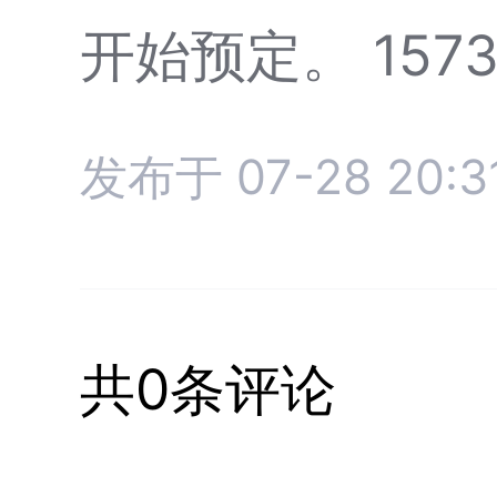
开始预定。 1573
发布于 07-28 20:3
共0条评论