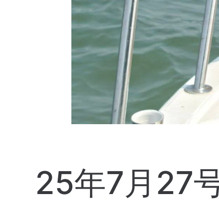
25年7月27