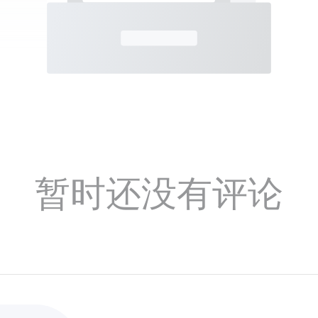
暂时还没有评论