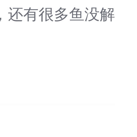
，还有很多鱼没解