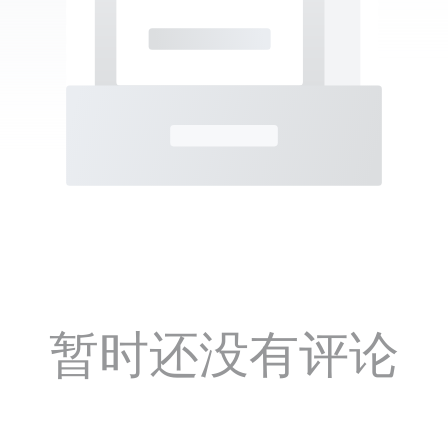
暂时还没有评论