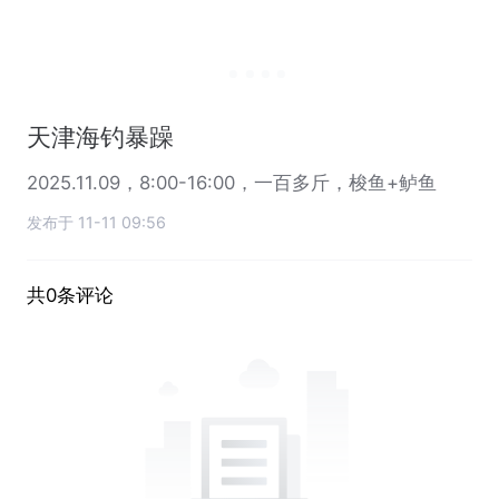
天津海钓暴躁
2025.11.09，8:00-16:00，一百多斤，梭鱼+鲈鱼
发布于 11-11 09:56
共0条评论