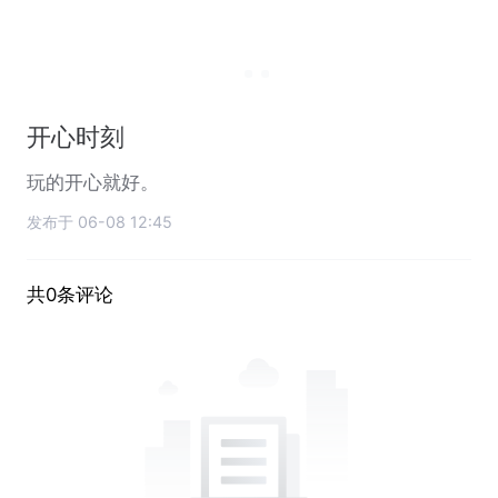
开心时刻
玩的开心就好。
发布于 06-08 12:45
共0条评论