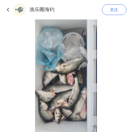
渔乐圈海钓
关注