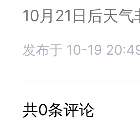
10月21日后天气
发布于 10-19 20:4
共0条评论