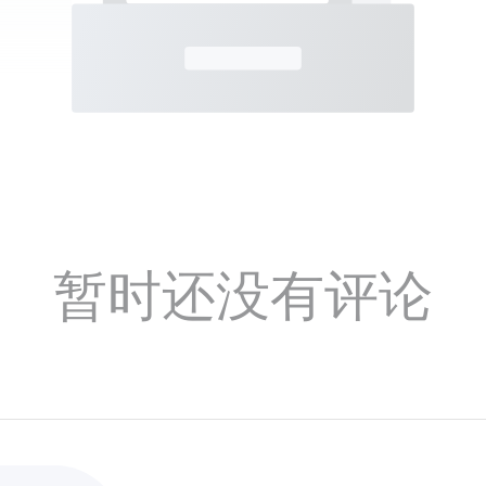
暂时还没有评论