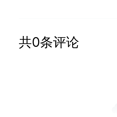
共0条评论