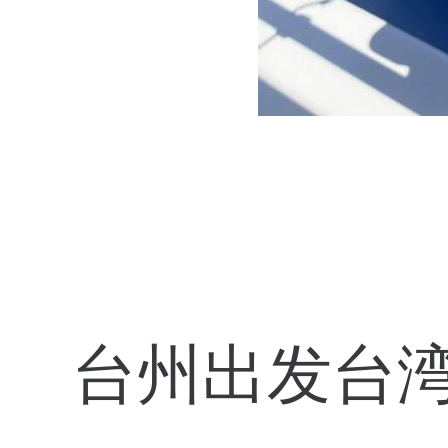
台州出发台湾