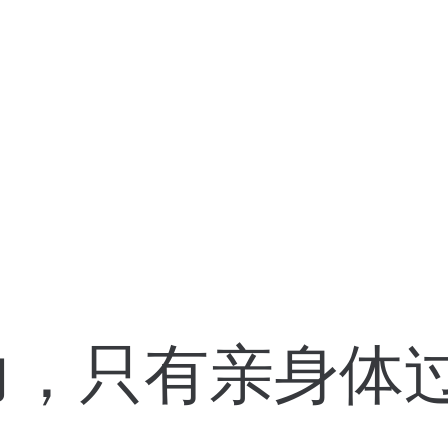
力，只有亲身体过