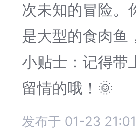
次未知的冒险。
是大型的食肉鱼，
小贴士：记得带
留情的哦！🌞
发布于 01-23 21:0