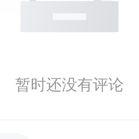
暂时还没有评论