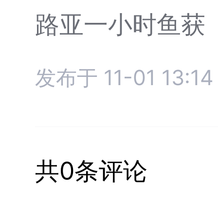
路亚一小时鱼获
发布于 11-01 13:14
共0条评论