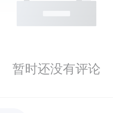
暂时还没有评论