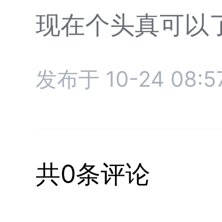
现在个头真可以
发布于 10-24 08:5
共0条评论