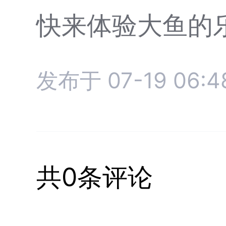
快来体验大鱼的
发布于 07-19 06:4
共0条评论