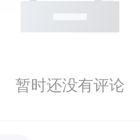
暂时还没有评论