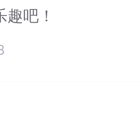
乐趣吧！
8