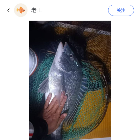
老王
关注