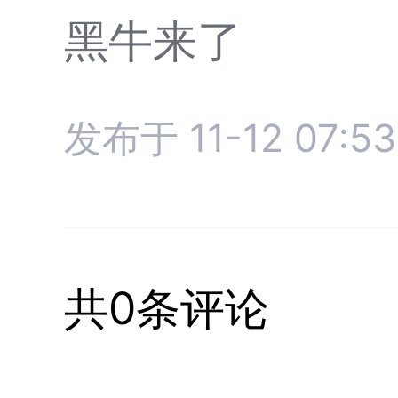
黑牛来了
发布于 11-12 07:53
共0条评论