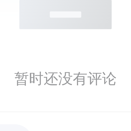
暂时还没有评论