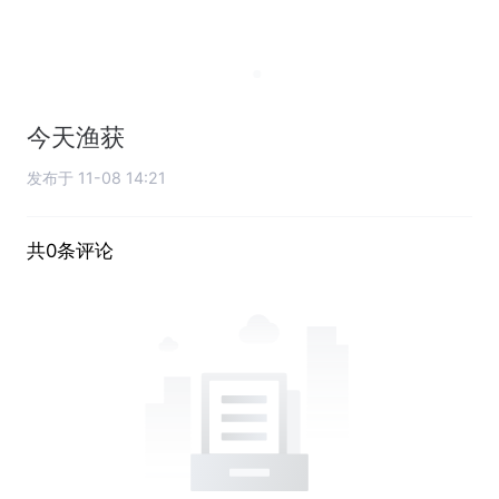
今天渔获
发布于 11-08 14:21
共0条评论