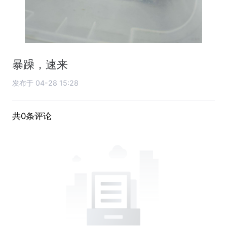
暴躁，速来
发布于 04-28 15:28
共0条评论