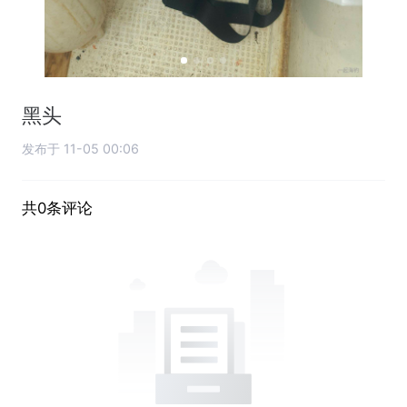
黑头
发布于 11-05 00:06
共0条评论