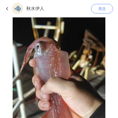
秋水伊人
关注