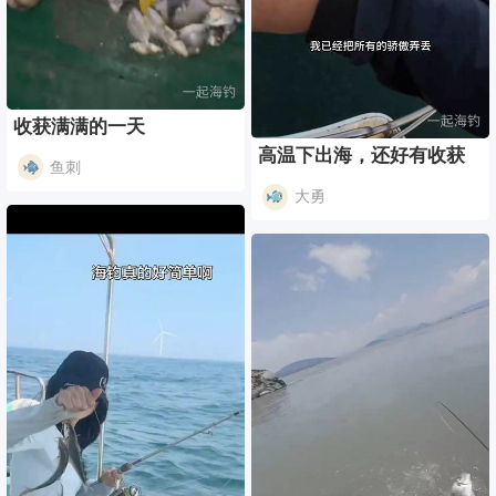
收获满满的一天
高温下出海，还好有收获
鱼刺
大勇